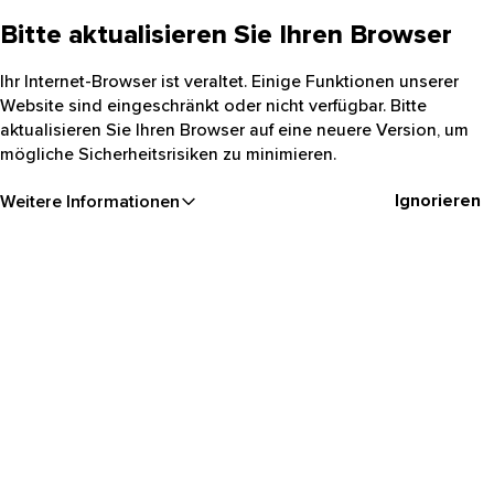
Bitte aktualisieren Sie Ihren Browser
Ihr Internet-Browser ist veraltet. Einige Funktionen unserer
Website sind eingeschränkt oder nicht verfügbar. Bitte
aktualisieren Sie Ihren Browser auf eine neuere Version, um
mögliche Sicherheitsrisiken zu minimieren.
Ignorieren
Weitere Informationen