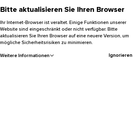
Bitte aktualisieren Sie Ihren Browser
Ihr Internet-Browser ist veraltet. Einige Funktionen unserer
Website sind eingeschränkt oder nicht verfügbar. Bitte
aktualisieren Sie Ihren Browser auf eine neuere Version, um
mögliche Sicherheitsrisiken zu minimieren.
Ignorieren
Weitere Informationen