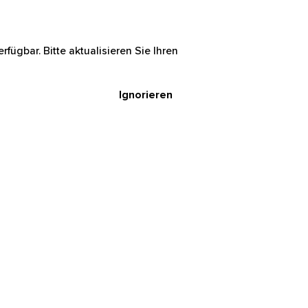
rfügbar. Bitte aktualisieren Sie Ihren
Ignorieren