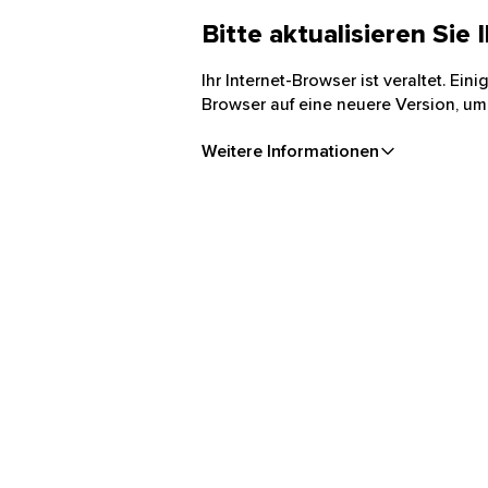
Bitte aktualisieren Sie
Ihr Internet-Browser ist veraltet. Ei
Browser auf eine neuere Version, um
Weitere Informationen