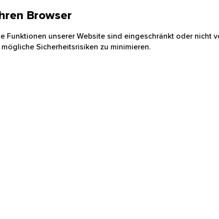
 Ihren Browser
nige Funktionen unserer Website sind eingeschränkt oder nicht ve
 mögliche Sicherheitsrisiken zu minimieren.