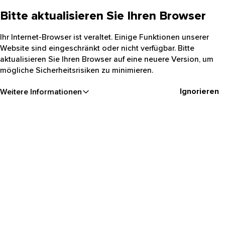
Bitte aktualisieren Sie Ihren Browser
Ihr Internet-Browser ist veraltet. Einige Funktionen unserer
Website sind eingeschränkt oder nicht verfügbar. Bitte
aktualisieren Sie Ihren Browser auf eine neuere Version, um
mögliche Sicherheitsrisiken zu minimieren.
Ignorieren
Weitere Informationen