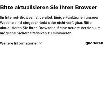
Bitte aktualisieren Sie Ihren Browser
Ihr Internet-Browser ist veraltet. Einige Funktionen unserer
Website sind eingeschränkt oder nicht verfügbar. Bitte
aktualisieren Sie Ihren Browser auf eine neuere Version, um
mögliche Sicherheitsrisiken zu minimieren.
Ignorieren
Weitere Informationen