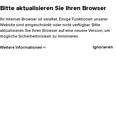
Bitte aktualisieren Sie Ihren Browser
Ihr Internet-Browser ist veraltet. Einige Funktionen unserer
Website sind eingeschränkt oder nicht verfügbar. Bitte
aktualisieren Sie Ihren Browser auf eine neuere Version, um
mögliche Sicherheitsrisiken zu minimieren.
Ignorieren
Weitere Informationen