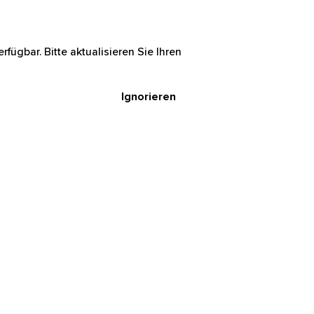
rfügbar. Bitte aktualisieren Sie Ihren
Ignorieren