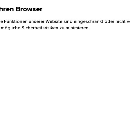
 Ihren Browser
nige Funktionen unserer Website sind eingeschränkt oder nicht ve
 mögliche Sicherheitsrisiken zu minimieren.