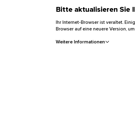
Bitte aktualisieren Sie
Ihr Internet-Browser ist veraltet. Ei
Browser auf eine neuere Version, um
Weitere Informationen