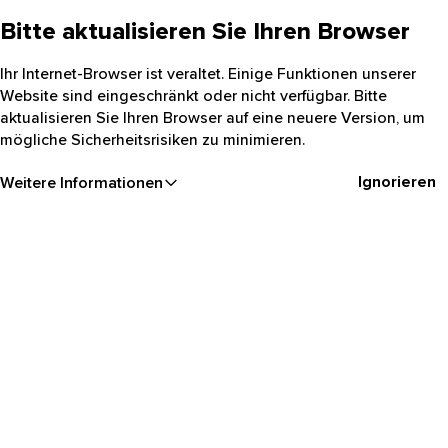
Bitte aktualisieren Sie Ihren Browser
Ihr Internet-Browser ist veraltet. Einige Funktionen unserer
Website sind eingeschränkt oder nicht verfügbar. Bitte
aktualisieren Sie Ihren Browser auf eine neuere Version, um
mögliche Sicherheitsrisiken zu minimieren.
Ignorieren
Weitere Informationen