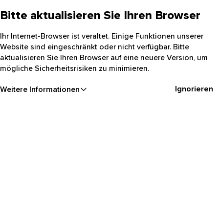
Bitte aktualisieren Sie Ihren Browser
Ihr Internet-Browser ist veraltet. Einige Funktionen unserer
Website sind eingeschränkt oder nicht verfügbar. Bitte
aktualisieren Sie Ihren Browser auf eine neuere Version, um
mögliche Sicherheitsrisiken zu minimieren.
Ignorieren
Weitere Informationen