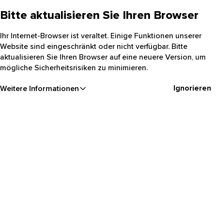
Bitte aktualisieren Sie Ihren Browser
Ihr Internet-Browser ist veraltet. Einige Funktionen unserer
Website sind eingeschränkt oder nicht verfügbar. Bitte
aktualisieren Sie Ihren Browser auf eine neuere Version, um
mögliche Sicherheitsrisiken zu minimieren.
Ignorieren
Weitere Informationen