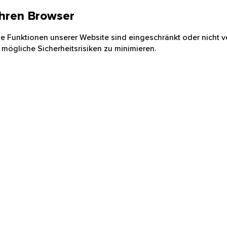
 Ihren Browser
nige Funktionen unserer Website sind eingeschränkt oder nicht ve
 mögliche Sicherheitsrisiken zu minimieren.