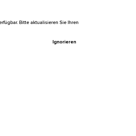
rfügbar. Bitte aktualisieren Sie Ihren
Ignorieren