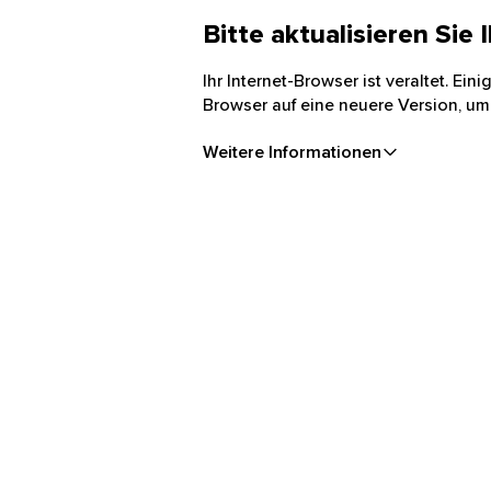
Bitte aktualisieren Sie
Ihr Internet-Browser ist veraltet. Ei
Browser auf eine neuere Version, um
Weitere Informationen