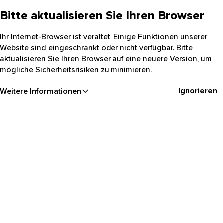
Bitte aktualisieren Sie Ihren Browser
Ihr Internet-Browser ist veraltet. Einige Funktionen unserer
Website sind eingeschränkt oder nicht verfügbar. Bitte
aktualisieren Sie Ihren Browser auf eine neuere Version, um
mögliche Sicherheitsrisiken zu minimieren.
Ignorieren
Weitere Informationen