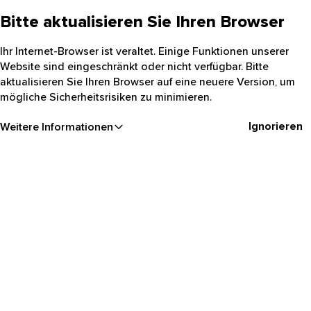
Bitte aktualisieren Sie Ihren Browser
Ihr Internet-Browser ist veraltet. Einige Funktionen unserer
Website sind eingeschränkt oder nicht verfügbar. Bitte
aktualisieren Sie Ihren Browser auf eine neuere Version, um
mögliche Sicherheitsrisiken zu minimieren.
Ignorieren
Weitere Informationen