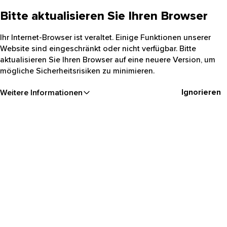
Bitte aktualisieren Sie Ihren Browser
Ihr Internet-Browser ist veraltet. Einige Funktionen unserer
Website sind eingeschränkt oder nicht verfügbar. Bitte
aktualisieren Sie Ihren Browser auf eine neuere Version, um
mögliche Sicherheitsrisiken zu minimieren.
Ignorieren
Weitere Informationen