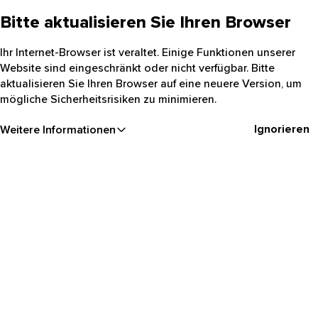
Bitte aktualisieren Sie Ihren Browser
Ihr Internet-Browser ist veraltet. Einige Funktionen unserer
Website sind eingeschränkt oder nicht verfügbar. Bitte
aktualisieren Sie Ihren Browser auf eine neuere Version, um
mögliche Sicherheitsrisiken zu minimieren.
Ignorieren
Weitere Informationen