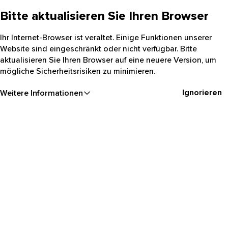
Bitte aktualisieren Sie Ihren Browser
Ihr Internet-Browser ist veraltet. Einige Funktionen unserer
Website sind eingeschränkt oder nicht verfügbar. Bitte
aktualisieren Sie Ihren Browser auf eine neuere Version, um
mögliche Sicherheitsrisiken zu minimieren.
Ignorieren
Weitere Informationen