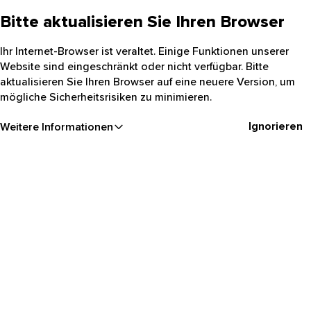
Bitte aktualisieren Sie Ihren Browser
Ihr Internet-Browser ist veraltet. Einige Funktionen unserer
Website sind eingeschränkt oder nicht verfügbar. Bitte
aktualisieren Sie Ihren Browser auf eine neuere Version, um
mögliche Sicherheitsrisiken zu minimieren.
Ignorieren
Weitere Informationen