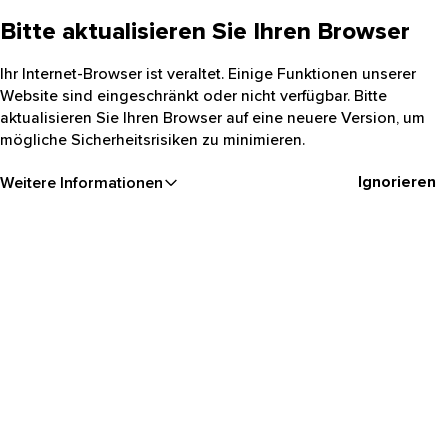
Bitte aktualisieren Sie Ihren Browser
Ihr Internet-Browser ist veraltet. Einige Funktionen unserer
Website sind eingeschränkt oder nicht verfügbar. Bitte
aktualisieren Sie Ihren Browser auf eine neuere Version, um
mögliche Sicherheitsrisiken zu minimieren.
Ignorieren
Weitere Informationen