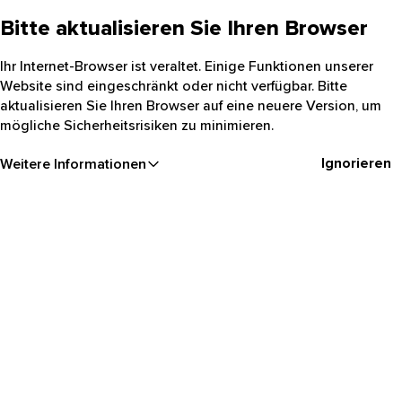
Bitte aktualisieren Sie Ihren Browser
Ihr Internet-Browser ist veraltet. Einige Funktionen unserer
Website sind eingeschränkt oder nicht verfügbar. Bitte
aktualisieren Sie Ihren Browser auf eine neuere Version, um
mögliche Sicherheitsrisiken zu minimieren.
Ignorieren
Weitere Informationen