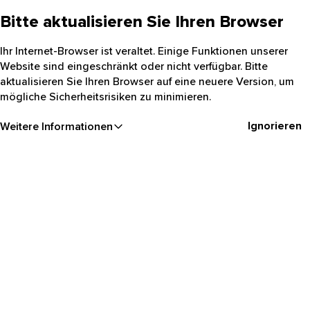
Bitte aktualisieren Sie Ihren Browser
Ihr Internet-Browser ist veraltet. Einige Funktionen unserer
Website sind eingeschränkt oder nicht verfügbar. Bitte
aktualisieren Sie Ihren Browser auf eine neuere Version, um
mögliche Sicherheitsrisiken zu minimieren.
Ignorieren
Weitere Informationen