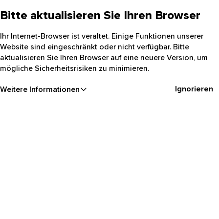
Bitte aktualisieren Sie Ihren Browser
Ihr Internet-Browser ist veraltet. Einige Funktionen unserer
Website sind eingeschränkt oder nicht verfügbar. Bitte
aktualisieren Sie Ihren Browser auf eine neuere Version, um
mögliche Sicherheitsrisiken zu minimieren.
Ignorieren
Weitere Informationen