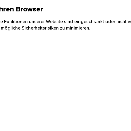
 Ihren Browser
nige Funktionen unserer Website sind eingeschränkt oder nicht ve
 mögliche Sicherheitsrisiken zu minimieren.