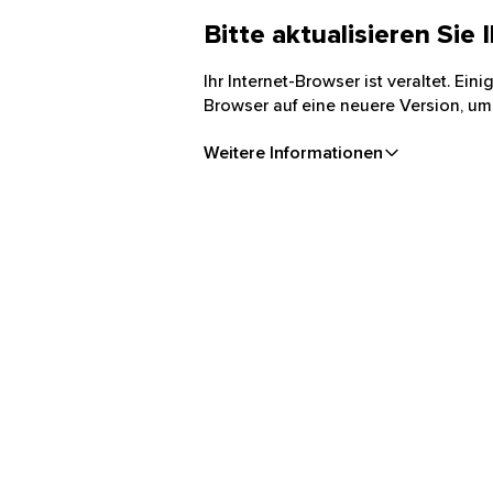
Bitte aktualisieren Sie
Ihr Internet-Browser ist veraltet. Ei
Browser auf eine neuere Version, um
Weitere Informationen