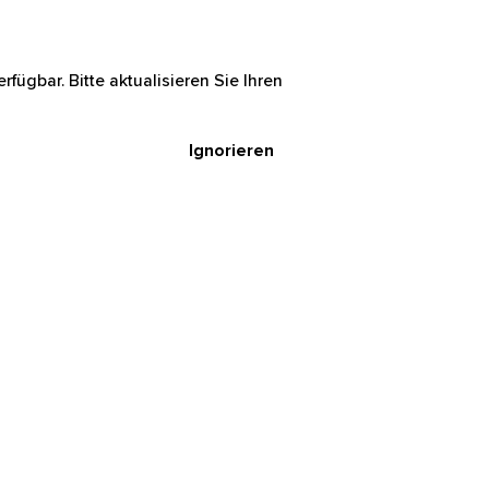
rfügbar. Bitte aktualisieren Sie Ihren
Ignorieren