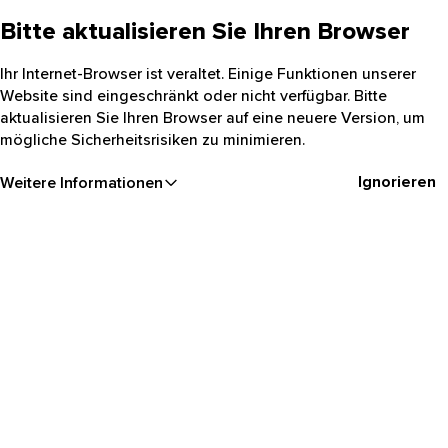
Bitte aktualisieren Sie Ihren Browser
Ihr Internet-Browser ist veraltet. Einige Funktionen unserer
Website sind eingeschränkt oder nicht verfügbar. Bitte
aktualisieren Sie Ihren Browser auf eine neuere Version, um
mögliche Sicherheitsrisiken zu minimieren.
Ignorieren
Weitere Informationen