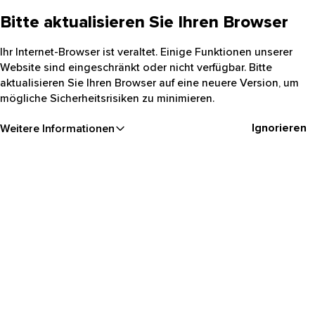
Bitte aktualisieren Sie Ihren Browser
Ihr Internet-Browser ist veraltet. Einige Funktionen unserer
Website sind eingeschränkt oder nicht verfügbar. Bitte
aktualisieren Sie Ihren Browser auf eine neuere Version, um
mögliche Sicherheitsrisiken zu minimieren.
Ignorieren
Weitere Informationen