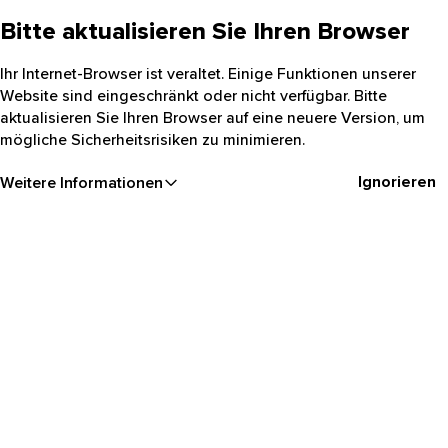
Bitte aktualisieren Sie Ihren Browser
Ihr Internet-Browser ist veraltet. Einige Funktionen unserer
Website sind eingeschränkt oder nicht verfügbar. Bitte
aktualisieren Sie Ihren Browser auf eine neuere Version, um
mögliche Sicherheitsrisiken zu minimieren.
Ignorieren
Weitere Informationen