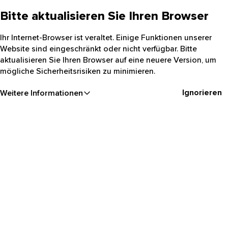
Bitte aktualisieren Sie Ihren Browser
Ihr Internet-Browser ist veraltet. Einige Funktionen unserer
Website sind eingeschränkt oder nicht verfügbar. Bitte
aktualisieren Sie Ihren Browser auf eine neuere Version, um
mögliche Sicherheitsrisiken zu minimieren.
Ignorieren
Weitere Informationen