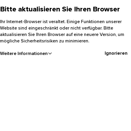
Bitte aktualisieren Sie Ihren Browser
Ihr Internet-Browser ist veraltet. Einige Funktionen unserer
Website sind eingeschränkt oder nicht verfügbar. Bitte
aktualisieren Sie Ihren Browser auf eine neuere Version, um
mögliche Sicherheitsrisiken zu minimieren.
Ignorieren
Weitere Informationen