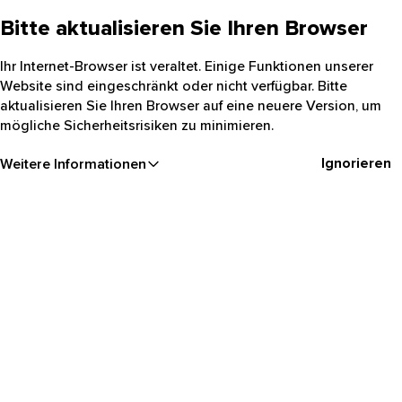
Bitte aktualisieren Sie Ihren Browser
Ihr Internet-Browser ist veraltet. Einige Funktionen unserer
Website sind eingeschränkt oder nicht verfügbar. Bitte
aktualisieren Sie Ihren Browser auf eine neuere Version, um
mögliche Sicherheitsrisiken zu minimieren.
Ignorieren
Weitere Informationen