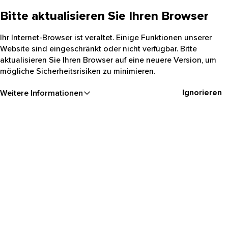
Bitte aktualisieren Sie Ihren Browser
Ihr Internet-Browser ist veraltet. Einige Funktionen unserer
Website sind eingeschränkt oder nicht verfügbar. Bitte
aktualisieren Sie Ihren Browser auf eine neuere Version, um
mögliche Sicherheitsrisiken zu minimieren.
Ignorieren
Weitere Informationen