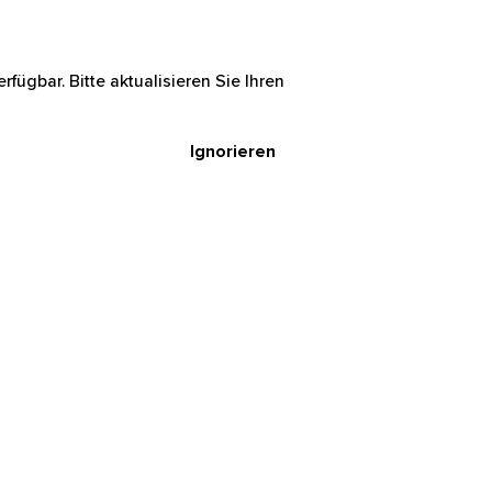
rfügbar. Bitte aktualisieren Sie Ihren
Ignorieren