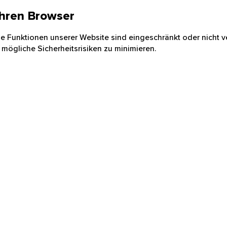
 Ihren Browser
nige Funktionen unserer Website sind eingeschränkt oder nicht ve
 mögliche Sicherheitsrisiken zu minimieren.