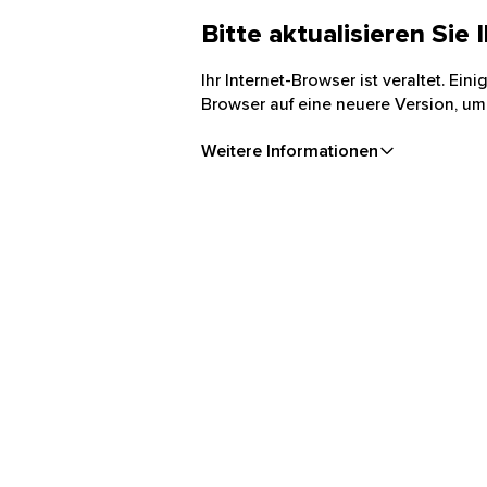
Bitte aktualisieren Sie
Ihr Internet-Browser ist veraltet. Ei
Browser auf eine neuere Version, um
Weitere Informationen