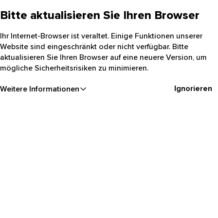
Bitte aktualisieren Sie Ihren Browser
Ihr Internet-Browser ist veraltet. Einige Funktionen unserer
Website sind eingeschränkt oder nicht verfügbar. Bitte
aktualisieren Sie Ihren Browser auf eine neuere Version, um
mögliche Sicherheitsrisiken zu minimieren.
Ignorieren
Weitere Informationen