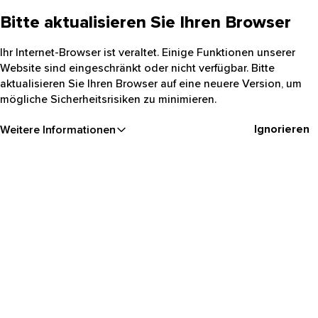
Bitte aktualisieren Sie Ihren Browser
Ihr Internet-Browser ist veraltet. Einige Funktionen unserer
Website sind eingeschränkt oder nicht verfügbar. Bitte
aktualisieren Sie Ihren Browser auf eine neuere Version, um
mögliche Sicherheitsrisiken zu minimieren.
Ignorieren
Weitere Informationen