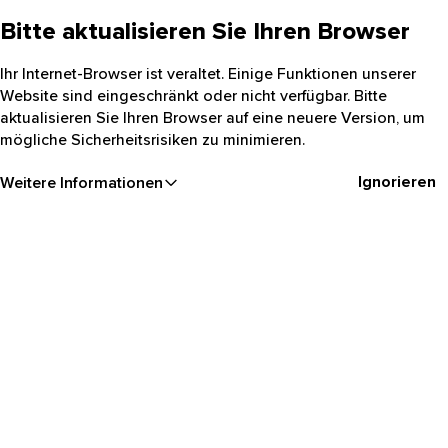
Bitte aktualisieren Sie Ihren Browser
Ihr Internet-Browser ist veraltet. Einige Funktionen unserer
Website sind eingeschränkt oder nicht verfügbar. Bitte
aktualisieren Sie Ihren Browser auf eine neuere Version, um
mögliche Sicherheitsrisiken zu minimieren.
Ignorieren
Weitere Informationen