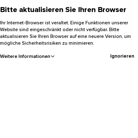
Bitte aktualisieren Sie Ihren Browser
Ihr Internet-Browser ist veraltet. Einige Funktionen unserer
Website sind eingeschränkt oder nicht verfügbar. Bitte
aktualisieren Sie Ihren Browser auf eine neuere Version, um
mögliche Sicherheitsrisiken zu minimieren.
Ignorieren
Weitere Informationen