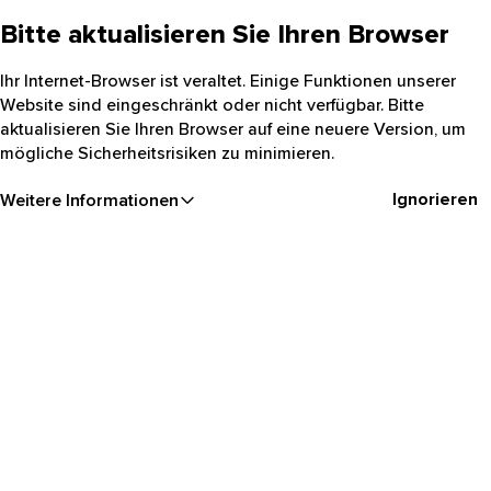
Bitte aktualisieren Sie Ihren Browser
Ihr Internet-Browser ist veraltet. Einige Funktionen unserer
Website sind eingeschränkt oder nicht verfügbar. Bitte
aktualisieren Sie Ihren Browser auf eine neuere Version, um
mögliche Sicherheitsrisiken zu minimieren.
Ignorieren
Weitere Informationen