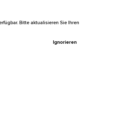
rfügbar. Bitte aktualisieren Sie Ihren
Ignorieren