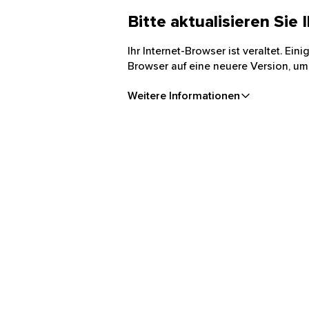
Bitte aktualisieren Sie
Ihr Internet-Browser ist veraltet. Ei
Browser auf eine neuere Version, um
Weitere Informationen