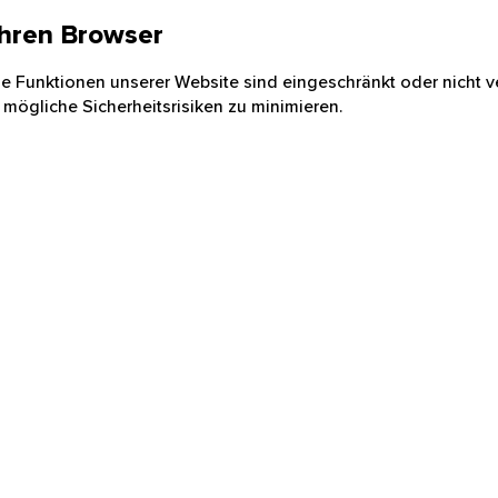
 Ihren Browser
nige Funktionen unserer Website sind eingeschränkt oder nicht ve
 mögliche Sicherheitsrisiken zu minimieren.