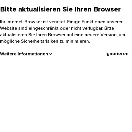
Bitte aktualisieren Sie Ihren Browser
Ihr Internet-Browser ist veraltet. Einige Funktionen unserer
Website sind eingeschränkt oder nicht verfügbar. Bitte
aktualisieren Sie Ihren Browser auf eine neuere Version, um
mögliche Sicherheitsrisiken zu minimieren.
Ignorieren
Weitere Informationen