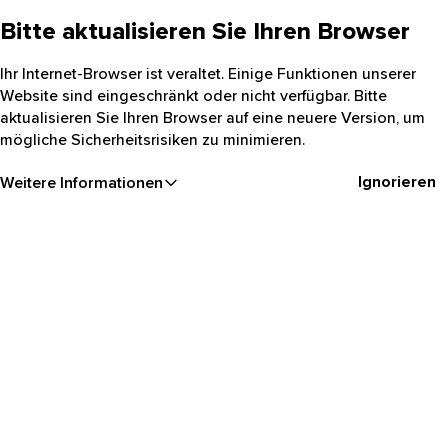
Bitte aktualisieren Sie Ihren Browser
Ihr Internet-Browser ist veraltet. Einige Funktionen unserer
Website sind eingeschränkt oder nicht verfügbar. Bitte
aktualisieren Sie Ihren Browser auf eine neuere Version, um
mögliche Sicherheitsrisiken zu minimieren.
Ignorieren
Weitere Informationen