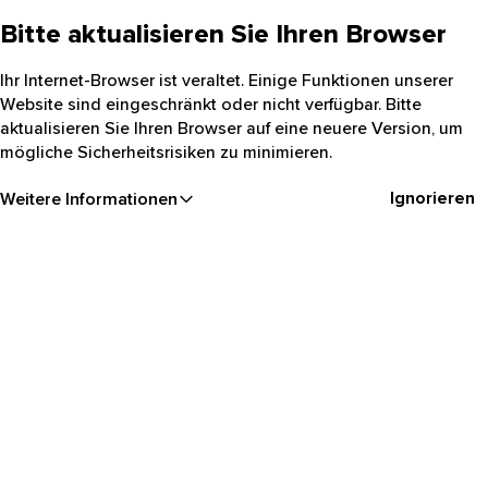
Bitte aktualisieren Sie Ihren Browser
Ihr Internet-Browser ist veraltet. Einige Funktionen unserer
Website sind eingeschränkt oder nicht verfügbar. Bitte
aktualisieren Sie Ihren Browser auf eine neuere Version, um
mögliche Sicherheitsrisiken zu minimieren.
Ignorieren
Weitere Informationen