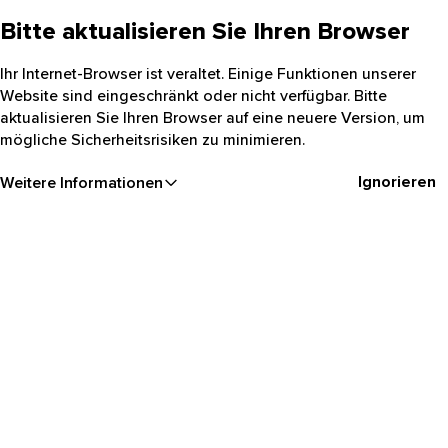
Bitte aktualisieren Sie Ihren Browser
Ihr Internet-Browser ist veraltet. Einige Funktionen unserer
Website sind eingeschränkt oder nicht verfügbar. Bitte
aktualisieren Sie Ihren Browser auf eine neuere Version, um
mögliche Sicherheitsrisiken zu minimieren.
Ignorieren
Weitere Informationen