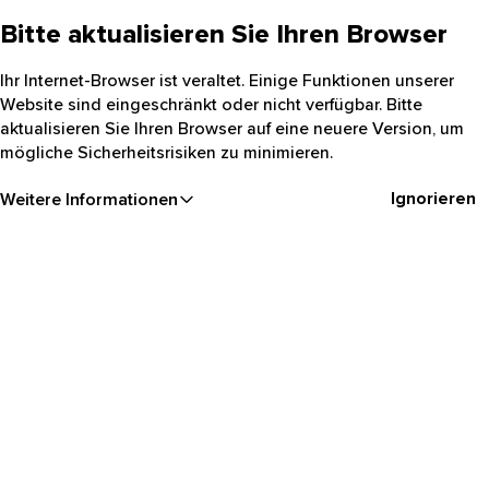
Bitte aktualisieren Sie Ihren Browser
Ihr Internet-Browser ist veraltet. Einige Funktionen unserer
Website sind eingeschränkt oder nicht verfügbar. Bitte
aktualisieren Sie Ihren Browser auf eine neuere Version, um
mögliche Sicherheitsrisiken zu minimieren.
Ignorieren
Weitere Informationen