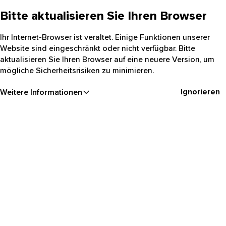
Bitte aktualisieren Sie Ihren Browser
Ihr Internet-Browser ist veraltet. Einige Funktionen unserer
Website sind eingeschränkt oder nicht verfügbar. Bitte
aktualisieren Sie Ihren Browser auf eine neuere Version, um
mögliche Sicherheitsrisiken zu minimieren.
Ignorieren
Weitere Informationen