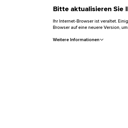
Bitte aktualisieren Sie
Ihr Internet-Browser ist veraltet. Ei
Browser auf eine neuere Version, um
Weitere Informationen