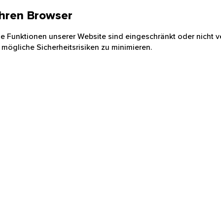
 Ihren Browser
nige Funktionen unserer Website sind eingeschränkt oder nicht ve
 mögliche Sicherheitsrisiken zu minimieren.