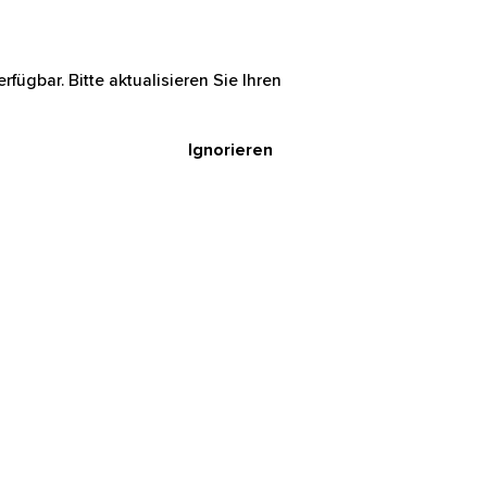
rfügbar. Bitte aktualisieren Sie Ihren
Ignorieren