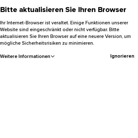
Bitte aktualisieren Sie Ihren Browser
Ihr Internet-Browser ist veraltet. Einige Funktionen unserer
Website sind eingeschränkt oder nicht verfügbar. Bitte
aktualisieren Sie Ihren Browser auf eine neuere Version, um
mögliche Sicherheitsrisiken zu minimieren.
Ignorieren
Weitere Informationen