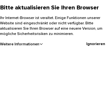
Bitte aktualisieren Sie Ihren Browser
Ihr Internet-Browser ist veraltet. Einige Funktionen unserer
Website sind eingeschränkt oder nicht verfügbar. Bitte
aktualisieren Sie Ihren Browser auf eine neuere Version, um
mögliche Sicherheitsrisiken zu minimieren.
Ignorieren
Weitere Informationen