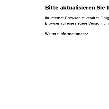
Bitte aktualisieren Sie
Ihr Internet-Browser ist veraltet. Ei
Browser auf eine neuere Version, um
Weitere Informationen