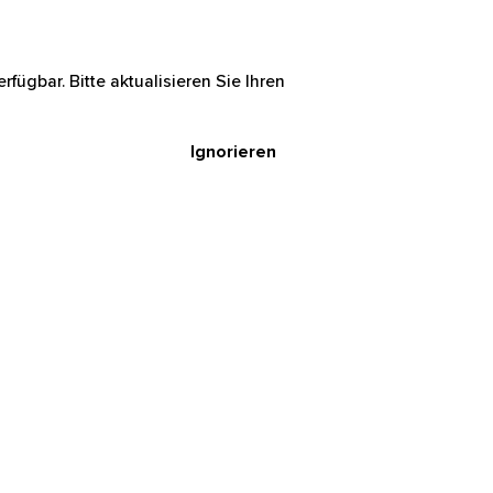
rfügbar. Bitte aktualisieren Sie Ihren
Ignorieren