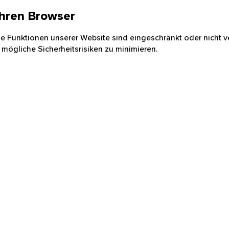
 Ihren Browser
nige Funktionen unserer Website sind eingeschränkt oder nicht ve
 mögliche Sicherheitsrisiken zu minimieren.