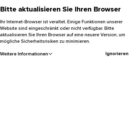
Bitte aktualisieren Sie Ihren Browser
Ihr Internet-Browser ist veraltet. Einige Funktionen unserer
Website sind eingeschränkt oder nicht verfügbar. Bitte
aktualisieren Sie Ihren Browser auf eine neuere Version, um
mögliche Sicherheitsrisiken zu minimieren.
Ignorieren
Weitere Informationen