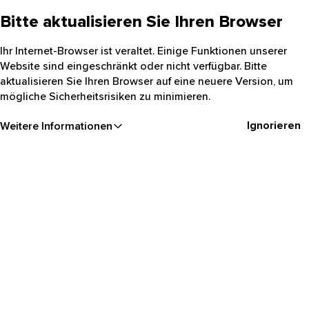
Bitte aktualisieren Sie Ihren Browser
Ihr Internet-Browser ist veraltet. Einige Funktionen unserer
Website sind eingeschränkt oder nicht verfügbar. Bitte
aktualisieren Sie Ihren Browser auf eine neuere Version, um
mögliche Sicherheitsrisiken zu minimieren.
Ignorieren
Weitere Informationen