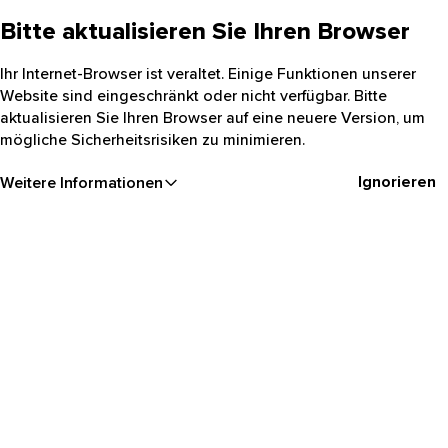
Bitte aktualisieren Sie Ihren Browser
Ihr Internet-Browser ist veraltet. Einige Funktionen unserer
Website sind eingeschränkt oder nicht verfügbar. Bitte
aktualisieren Sie Ihren Browser auf eine neuere Version, um
mögliche Sicherheitsrisiken zu minimieren.
Ignorieren
Weitere Informationen