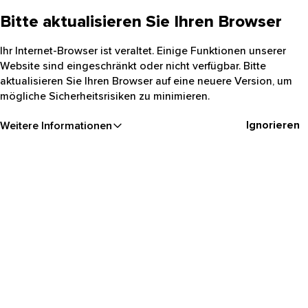
Bitte aktualisieren Sie Ihren Browser
Ihr Internet-Browser ist veraltet. Einige Funktionen unserer
Website sind eingeschränkt oder nicht verfügbar. Bitte
aktualisieren Sie Ihren Browser auf eine neuere Version, um
mögliche Sicherheitsrisiken zu minimieren.
Ignorieren
Weitere Informationen